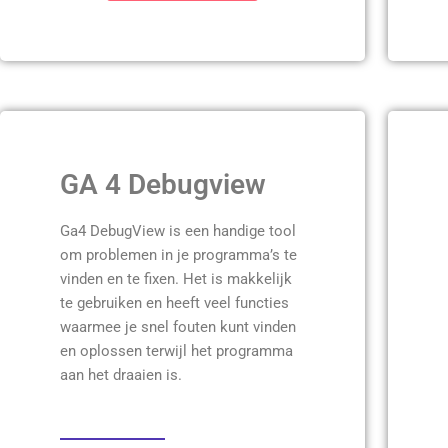
GA 4 Debugview
Ga4 DebugView is een handige tool
om problemen in je programma’s te
vinden en te fixen. Het is makkelijk
te gebruiken en heeft veel functies
waarmee je snel fouten kunt vinden
en oplossen terwijl het programma
aan het draaien is.