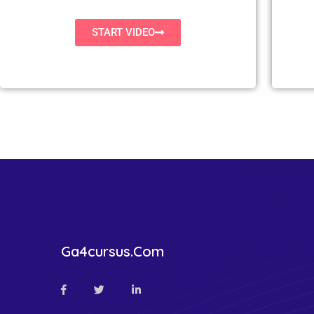
START VIDEO
Ga4cursus.com