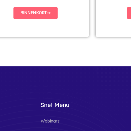
BINNENKORT
Snel Menu
Webinars