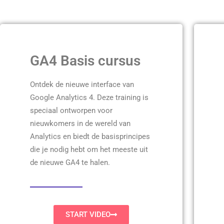
GA4 Basis cursus
Ontdek de nieuwe interface van
Google Analytics 4. Deze training is
speciaal ontworpen voor
nieuwkomers in de wereld van
Analytics en biedt de basisprincipes
die je nodig hebt om het meeste uit
de nieuwe GA4 te halen.
START VIDEO