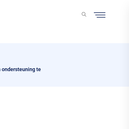
n ondersteuning te