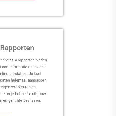
Rapporten
nalytics 4 rapporten bieden
 aan informatie en inzicht
nline prestaties. Je kunt
porten helemaal aanpassen
 eigen voorkeuren en
o kun je het beste uit jouw
n en gerichte beslissen.