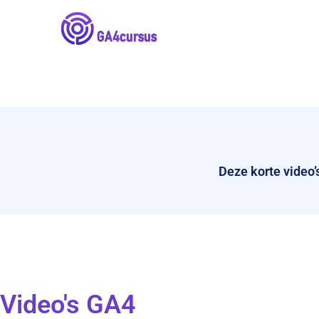
Deze korte video’
Video's GA4