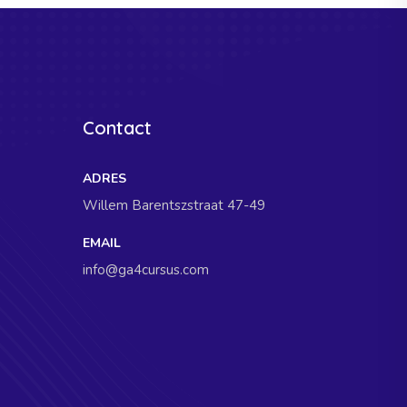
Contact
ADRES
Willem Barentszstraat 47-49
EMAIL
info@ga4cursus.com