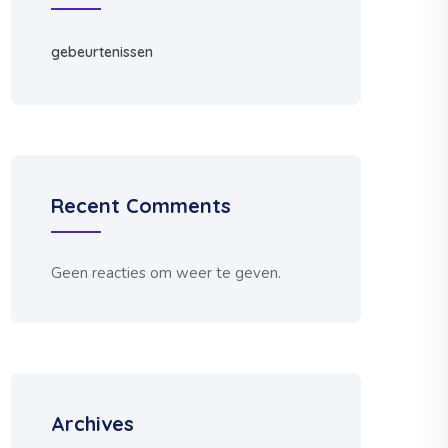
gebeurtenissen
Recent Comments
Geen reacties om weer te geven.
Archives