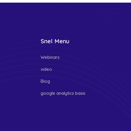
Snel Menu
Webinars
video
Blog
google analytics basis