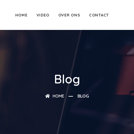
HOME
VIDEO
OVER ONS
CONTACT
Blog
HOME
BLOG