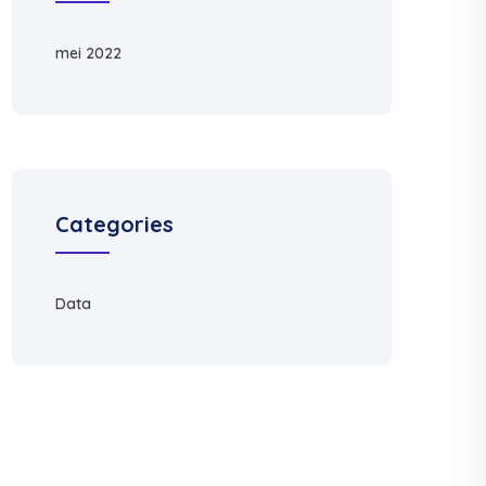
mei 2022
Categories
Data